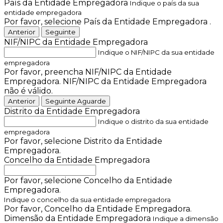
País da Entidade Empregadora
Indique o país da sua
entidade empregadora
Por favor, selecione País da Entidade Empregadora .
Anterior
Seguinte
NIF/NIPC da Entidade Empregadora
Indique o NIF/NIPC da sua entidade
empregadora
Por favor, preencha NIF/NIPC da Entidade
Empregadora.
NIF/NIPC da Entidade Empregadora
não é válido.
Anterior
Seguinte
Aguarde
Distrito da Entidade Empregadora
Indique o distrito da sua entidade
empregadora
Por favor, selecione Distrito da Entidade
Empregadora.
Concelho da Entidade Empregadora
Por favor, selecione Concelho da Entidade
Empregadora.
Indique o concelho da sua entidade empregadora
Por favor, Concelho da Entidade Empregadora.
Dimensão da Entidade Empregadora
Indique a dimensão