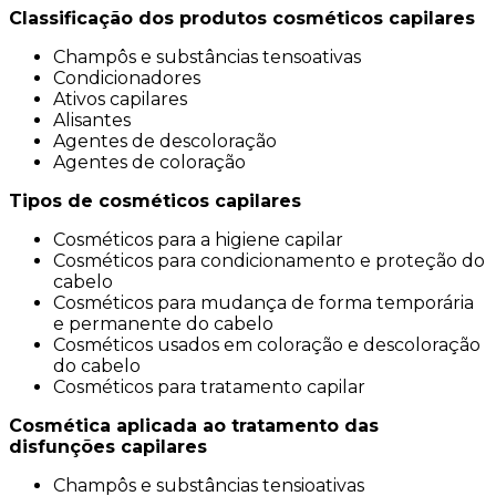
Classificação dos produtos cosméticos capilares
Champôs e substâncias tensoativas
Condicionadores
Ativos capilares
Alisantes
Agentes de descoloração
Agentes de coloração
Tipos de cosméticos capilares
Cosméticos para a higiene capilar
Cosméticos para condicionamento e proteção do
cabelo
Cosméticos para mudança de forma temporária
e permanente do cabelo
Cosméticos usados em coloração e descoloração
do cabelo
Cosméticos para tratamento capilar
Cosmética aplicada ao tratamento das
disfunções capilares
Champôs e substâncias tensioativas