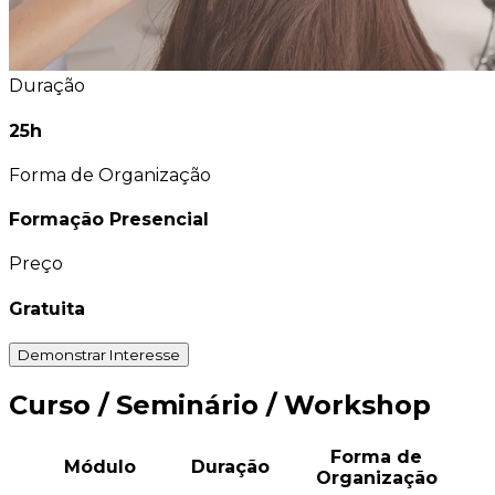
Duração
25h
Forma de Organização
Formação Presencial
Preço
Gratuita
Demonstrar Interesse
Curso / Seminário / Workshop
Forma de
Módulo
Duração
Organização