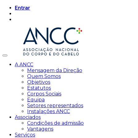
Entrar
A ANCC
Mensagem da Direção
Quem Somos
Objetivos
Estatutos
Corpos Sociais
Equipa
Setores representados
Instalações ANCC
Associados
Condições de admissão
Vantagens
Serviços