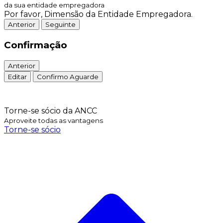
da sua entidade empregadora
Por favor, Dimensão da Entidade Empregadora.
Anterior
Seguinte
Confirmação
Anterior
Editar
Confirmo
Aguarde
Torne-se sócio da ANCC
Aproveite todas as vantagens
Torne-se sócio