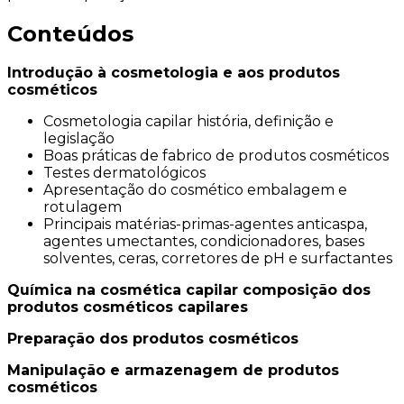
Conteúdos
Introdução à cosmetologia e aos produtos
cosméticos
Cosmetologia capilar história, definição e
legislação
Boas práticas de fabrico de produtos cosméticos
Testes dermatológicos
Apresentação do cosmético embalagem e
rotulagem
Principais matérias-primas-agentes anticaspa,
agentes umectantes, condicionadores, bases
solventes, ceras, corretores de pH e surfactantes
Química na cosmética capilar composição dos
produtos cosméticos capilares
Preparação dos produtos cosméticos
Manipulação e armazenagem de produtos
cosméticos