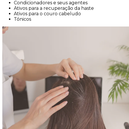
Condicionadores e seus agentes
Ativos para a recuperação da haste
Ativos para o couro cabeludo
Tónicos