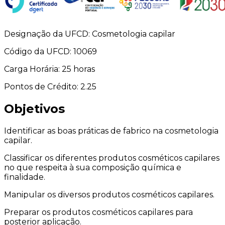
Designação da UFCD: Cosmetologia capilar
Código da UFCD: 10069
Carga Horária: 25 horas
Pontos de Crédito: 2.25
Objetivos
Identificar as boas práticas de fabrico na cosmetologia
capilar.
Classificar os diferentes produtos cosméticos capilares
no que respeita à sua composição química e
finalidade.
Manipular os diversos produtos cosméticos capilares.
Preparar os produtos cosméticos capilares para
posterior aplicação.