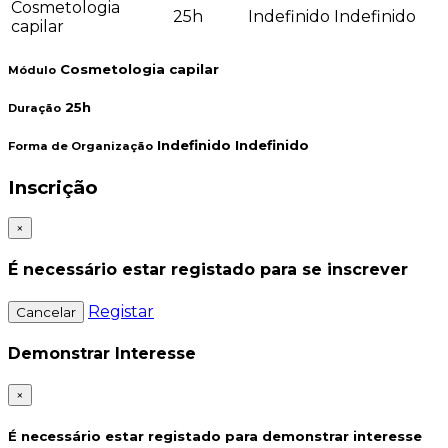
Cosmetologia
25h
Indefinido Indefinido
capilar
Cosmetologia capilar
Módulo
25h
Duração
Indefinido Indefinido
Forma de Organização
Inscrição
×
É necessário estar registado para se inscrever
Registar
Cancelar
Demonstrar Interesse
×
É necessário estar registado para demonstrar interesse