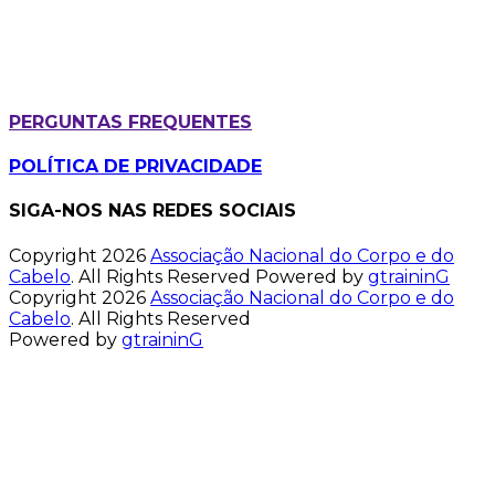
PERGUNTAS FREQUENTES
POLÍTICA DE PRIVACIDADE
SIGA-NOS NAS REDES SOCIAIS
Copyright 2026
Associação Nacional do Corpo e do
Cabelo
. All Rights Reserved
Powered by
gtraininG
Copyright 2026
Associação Nacional do Corpo e do
Cabelo
. All Rights Reserved
Powered by
gtraininG