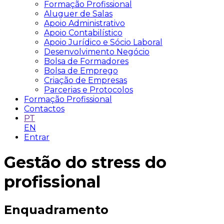
Formação Profissional
Aluguer de Salas
Apoio Administrativo
Apoio Contabilístico
Apoio Jurídico e Sócio Laboral
Desenvolvimento Negócio
Bolsa de Formadores
Bolsa de Emprego
Criação de Empresas
Parcerias e Protocolos
Formação Profissional
Contactos
PT
EN
Entrar
Gestão do stress do
profissional
Enquadramento