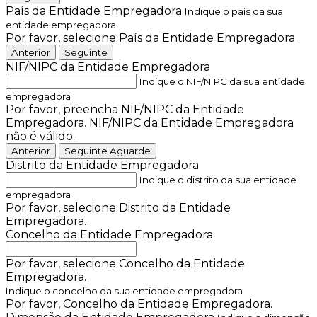
País da Entidade Empregadora
Indique o país da sua
entidade empregadora
Por favor, selecione País da Entidade Empregadora .
Anterior
Seguinte
NIF/NIPC da Entidade Empregadora
Indique o NIF/NIPC da sua entidade
empregadora
Por favor, preencha NIF/NIPC da Entidade
Empregadora.
NIF/NIPC da Entidade Empregadora
não é válido.
Anterior
Seguinte
Aguarde
Distrito da Entidade Empregadora
Indique o distrito da sua entidade
empregadora
Por favor, selecione Distrito da Entidade
Empregadora.
Concelho da Entidade Empregadora
Por favor, selecione Concelho da Entidade
Empregadora.
Indique o concelho da sua entidade empregadora
Por favor, Concelho da Entidade Empregadora.