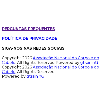
PERGUNTAS FREQUENTES
POLÍTICA DE PRIVACIDADE
SIGA-NOS NAS REDES SOCIAIS
Copyright 2026
Associação Nacional do Corpo e do
Cabelo
. All Rights Reserved
Powered by
gtraininG
Copyright 2026
Associação Nacional do Corpo e do
Cabelo
. All Rights Reserved
Powered by
gtraininG