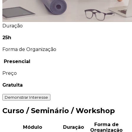
Duração
25h
Forma de Organização
Presencial
Preço
Gratuita
Demonstrar Interesse
Curso / Seminário / Workshop
Forma de
Módulo
Duração
Organização