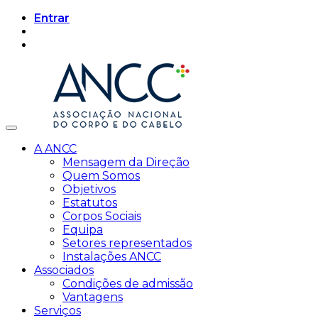
Entrar
A ANCC
Mensagem da Direção
Quem Somos
Objetivos
Estatutos
Corpos Sociais
Equipa
Setores representados
Instalações ANCC
Associados
Condições de admissão
Vantagens
Serviços