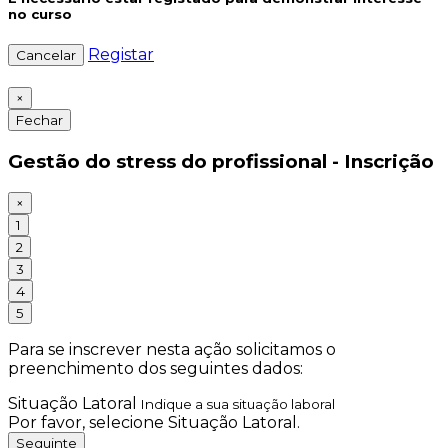
no curso
Registar
Cancelar
×
Fechar
Gestão do stress do profissional - Inscrição
×
1
2
3
4
5
Para se inscrever nesta ação solicitamos o
preenchimento dos seguintes dados:
Situação Latoral
Indique a sua situação laboral
Por favor, selecione Situação Latoral.
Seguinte