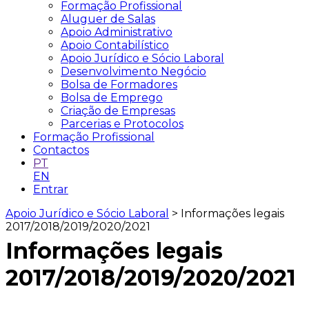
Formação Profissional
Aluguer de Salas
Apoio Administrativo
Apoio Contabilístico
Apoio Jurídico e Sócio Laboral
Desenvolvimento Negócio
Bolsa de Formadores
Bolsa de Emprego
Criação de Empresas
Parcerias e Protocolos
Formação Profissional
Contactos
PT
EN
Entrar
Apoio Jurídico e Sócio Laboral
> Informações legais
2017/2018/2019/2020/2021
Informações legais
2017/2018/2019/2020/2021